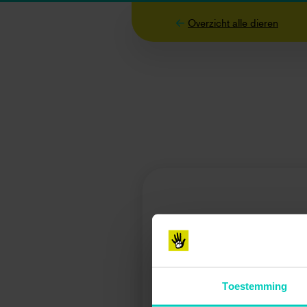
Overzicht alle dieren
Toestemming