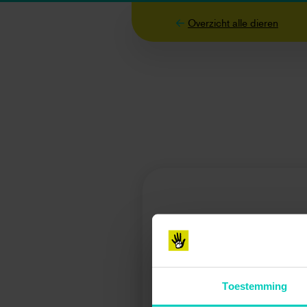
Overzicht alle dieren
Toestemming